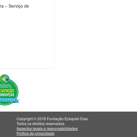
a – Serviço de
Copyright © 2018 Fundação Ezequiel Dias.
Todos os direitos reservados.
Aspectos legais e responsabilidades
Política de privacidade