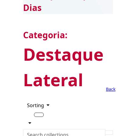
Dias
Categoria:
Destaque
Lateral
Back
Sorting