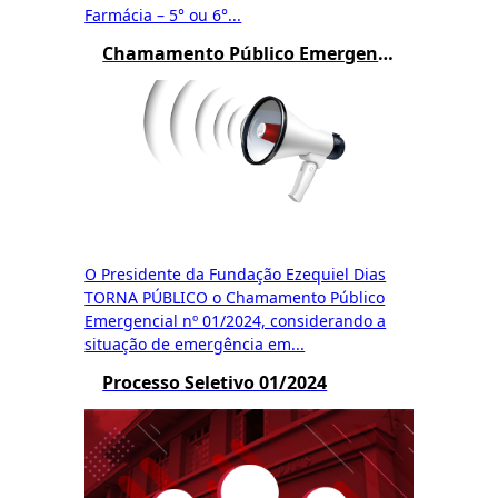
Farmácia – 5° ou 6°...
Chamamento Público Emergencial Funed 01/2024
O Presidente da Fundação Ezequiel Dias
TORNA PÚBLICO o Chamamento Público
Emergencial nº 01/2024, considerando a
situação de emergência em...
Processo Seletivo 01/2024