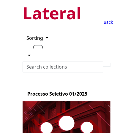
Lateral
Back
Sorting
Processo Seletivo 01/2025