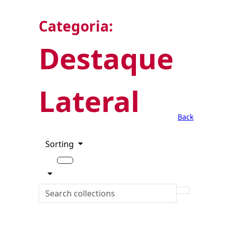
Categoria:
Destaque
Lateral
Back
Sorting