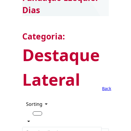
Dias
Categoria:
Destaque
Lateral
Back
Sorting