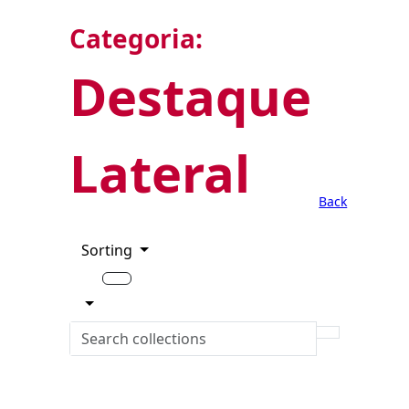
Categoria:
Destaque
Lateral
Back
Sorting