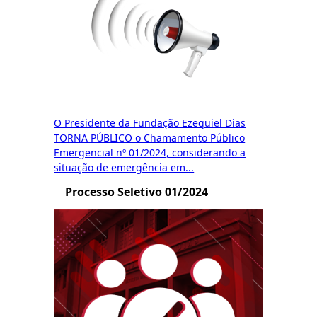
O Presidente da Fundação Ezequiel Dias
TORNA PÚBLICO o Chamamento Público
Emergencial nº 01/2024, considerando a
situação de emergência em...
Processo Seletivo 01/2024