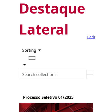
Destaque
Lateral
Back
Sorting
Processo Seletivo 01/2025