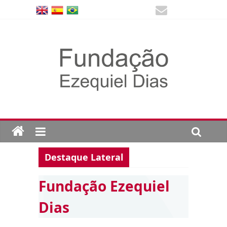
Destaque Lateral
Fundação Ezequiel
Dias