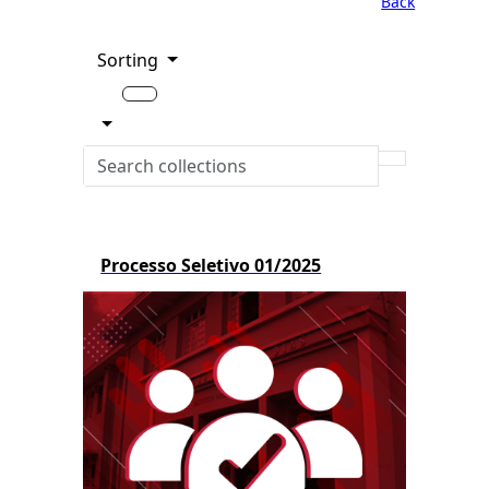
Back
Sorting
Processo Seletivo 01/2025