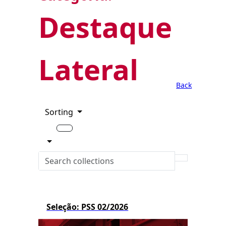
Destaque
Lateral
Back
Sorting
Seleção: PSS 02/2026