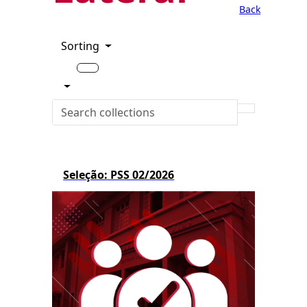
Back
Sorting
Seleção: PSS 02/2026