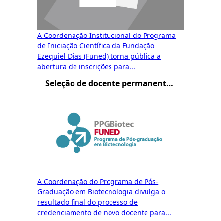
A Coordenação Institucional do Programa
de Iniciação Científica da Fundação
Ezequiel Dias (Funed) torna pública a
abertura de inscrições para...
Seleção de docente permanente do mestrado – Resultado Final
A Coordenação do Programa de Pós-
Graduação em Biotecnologia divulga o
resultado final do processo de
credenciamento de novo docente para...