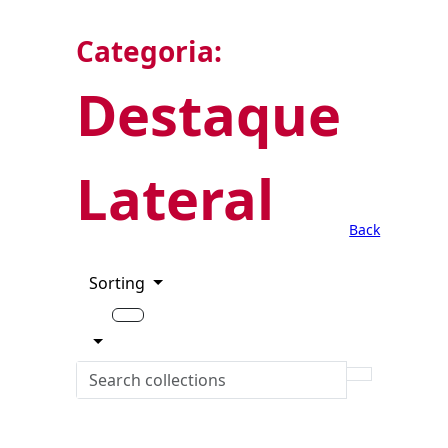
Categoria:
Destaque
Lateral
Back
Sorting