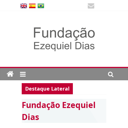
Destaque Lateral
Fundação Ezequiel
Dias