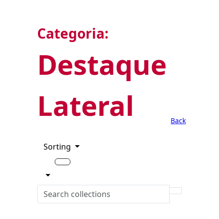
Categoria:
Destaque
Lateral
Back
Sorting