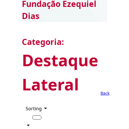
Fundação Ezequiel
Dias
Categoria:
Destaque
Lateral
Back
Sorting