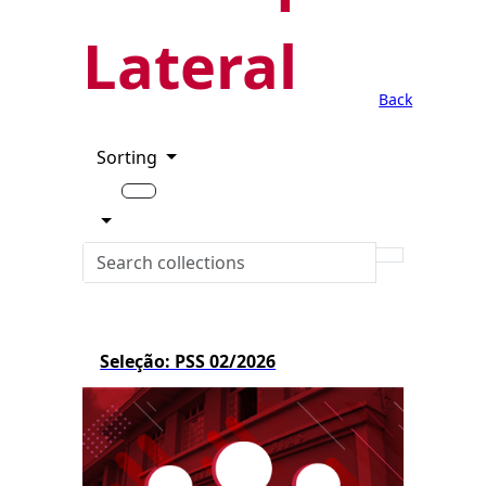
Lateral
Back
Sorting
Seleção: PSS 02/2026