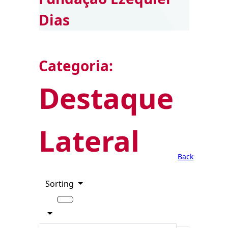
Dias
Categoria:
Destaque
Lateral
Back
Sorting