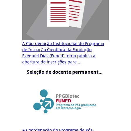
A Coordenação Institucional do Programa
de Iniciação Científica da Fundação
Ezequiel Dias (Funed) torna pública a
abertura de inscrições para...
Seleção de docente permanente do mestrado – Resultado Final
A Coordenação do Programa de Pós-