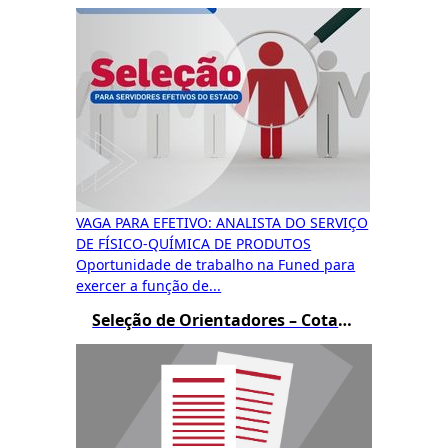
VAGA PARA EFETIVO: ANALISTA DO SERVIÇO
DE FÍSICO-QUÍMICA DE PRODUTOS
Oportunidade de trabalho na Funed para
exercer a função de...
Seleção de Orientadores – Cotas de Bolsas PIBIC e BIC JR