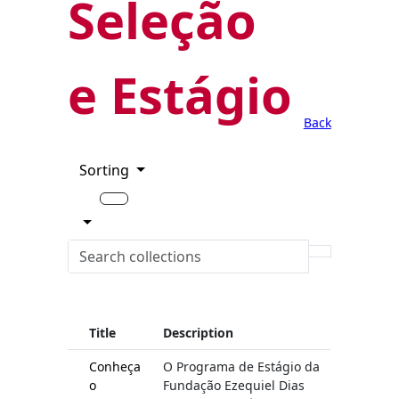
Seleção
e Estágio
Back
Sorting
Title
Description
Conheça
O Programa de Estágio da
o
Fundação Ezequiel Dias