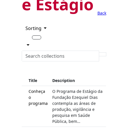
e Estágio
Back
Sorting
Title
Description
Conheça
O Programa de Estágio da
o
Fundação Ezequiel Dias
programa
contempla as áreas de
produção, vigilância e
pesquisa em Saúde
Pública, bem…