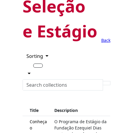
Seleção
e Estágio
Back
Sorting
Title
Description
Conheça
O Programa de Estágio da
o
Fundação Ezequiel Dias