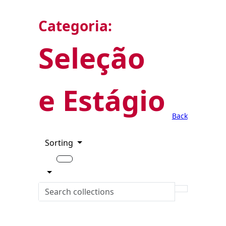
Categoria:
Seleção
e Estágio
Back
Sorting