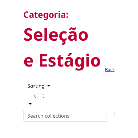
Categoria:
Seleção
e Estágio
Back
Sorting