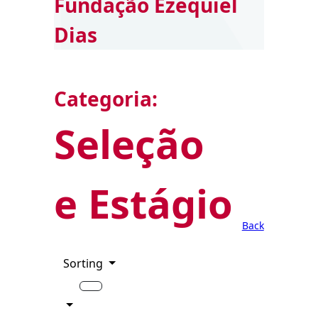
Fundação Ezequiel
Dias
Categoria:
Seleção
e Estágio
Back
Sorting