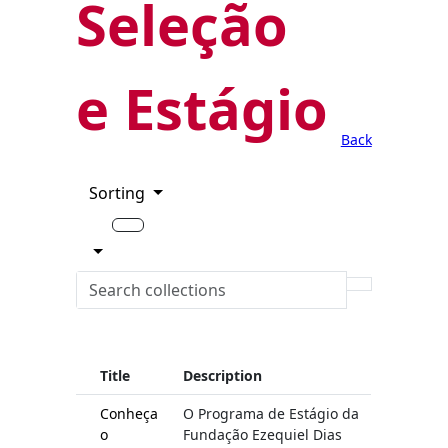
Seleção
e Estágio
Back
Sorting
Title
Description
Conheça
O Programa de Estágio da
o
Fundação Ezequiel Dias