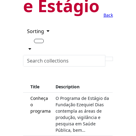
e Estágio
Back
Sorting
Title
Description
Conheça
O Programa de Estágio da
o
Fundação Ezequiel Dias
programa
contempla as áreas de
produção, vigilância e
pesquisa em Saúde
Pública, bem…