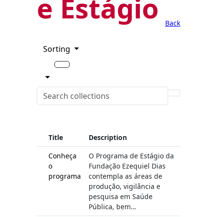
e Estágio
Back
Sorting
Title
Description
Conheça
O Programa de Estágio da
o
Fundação Ezequiel Dias
programa
contempla as áreas de
produção, vigilância e
pesquisa em Saúde
Pública, bem…