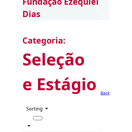
Fundação Ezequiel
Dias
Categoria:
Seleção
e Estágio
Back
Sorting