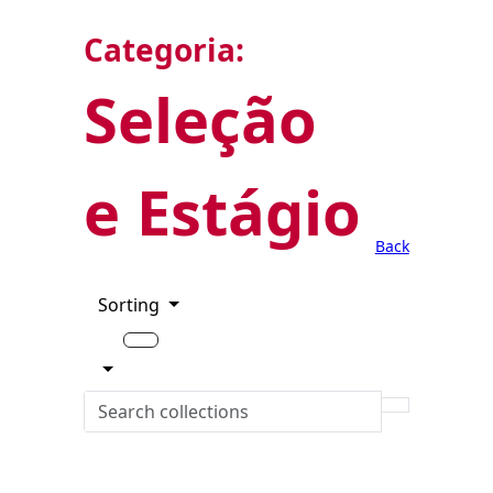
Categoria:
Seleção
e Estágio
Back
Sorting