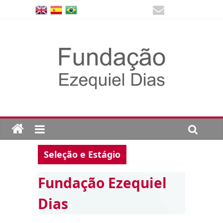
Seleção e Estágio
Fundação Ezequiel
Dias