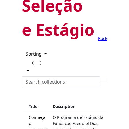
Seleção
e Estágio
Back
Sorting
Title
Description
Conheça
O Programa de Estágio da
o
Fundação Ezequiel Dias