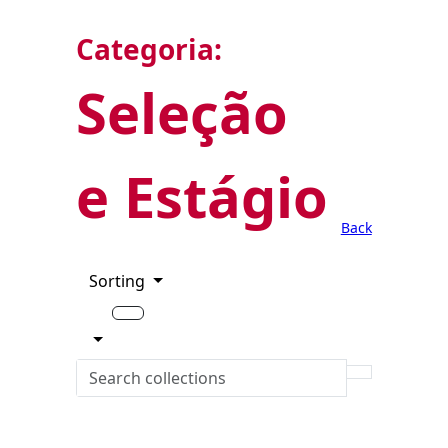
Categoria:
Seleção
e Estágio
Back
Sorting