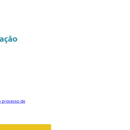
o processo de