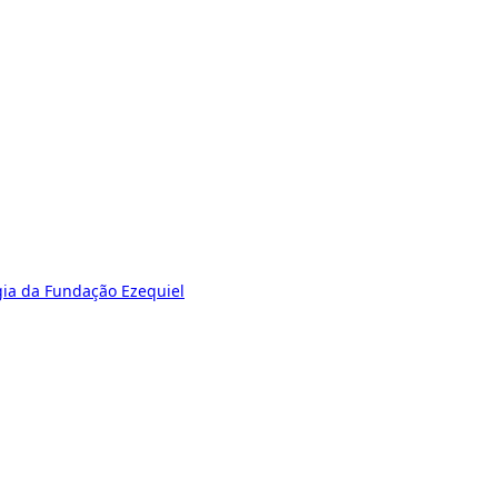
gia da Fundação Ezequiel