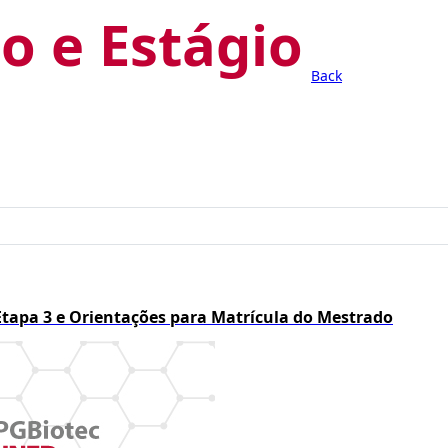
o e Estágio
Back
Etapa 3 e Orientações para Matrícula do Mestrado