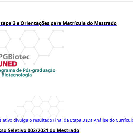
Etapa 3 e Orientações para Matrícula do Mestrado
etivo divulga o resultado Final da Etapa 3 (Da Análise do Currículo
esso Seletivo 002/2021 do Mestrado