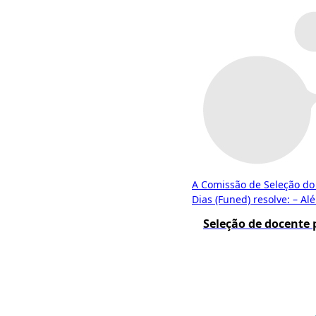
A Comissão de Seleção do
Dias (Funed) resolve: – Alé
Seleção de docente