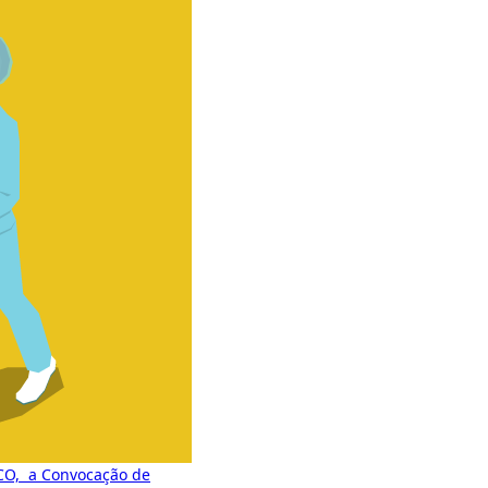
ICO, a Convocação de