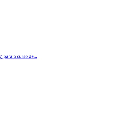
) para o curso de...