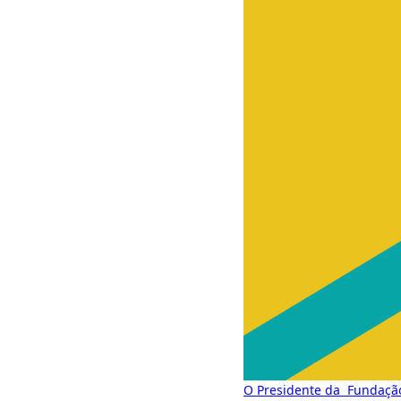
O Presidente da Fundação