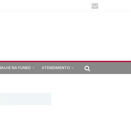
BALHE NA FUNED
ATENDIMENTO