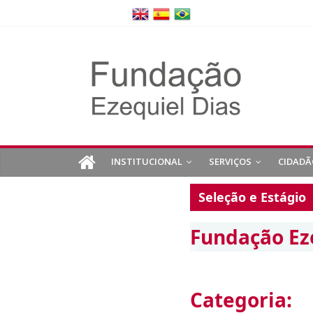
INSTITUCIONAL
SERVIÇOS
CIDADÃ
Seleção e Estágio
Fundação Ez
Categoria: