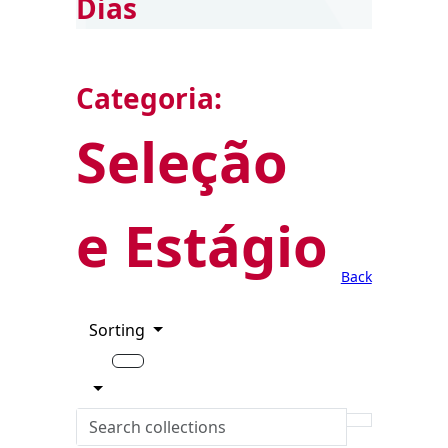
Dias
Categoria:
Seleção
e Estágio
Back
Sorting