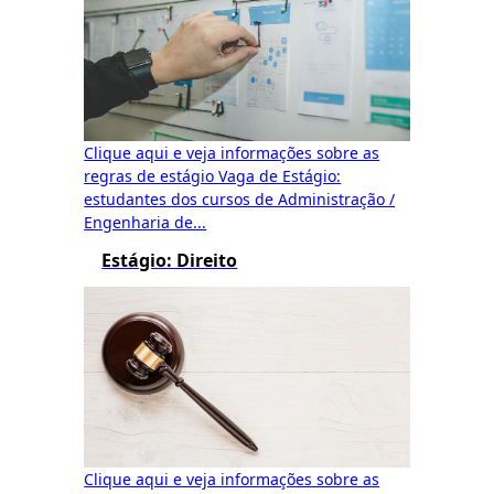
Clique aqui e veja informações sobre as
regras de estágio Vaga de Estágio:
estudantes dos cursos de Administração /
Engenharia de...
Estágio: Direito
Clique aqui e veja informações sobre as