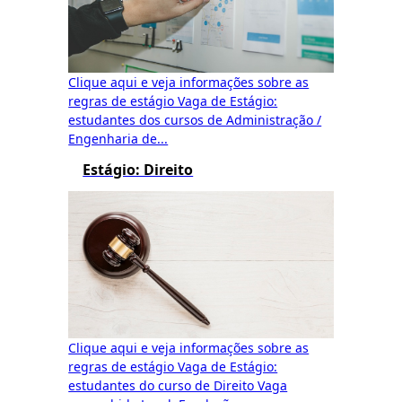
Clique aqui e veja informações sobre as
regras de estágio Vaga de Estágio:
estudantes dos cursos de Administração /
Engenharia de...
Estágio: Direito
Clique aqui e veja informações sobre as
regras de estágio Vaga de Estágio:
estudantes do curso de Direito Vaga