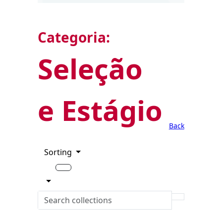
Categoria:
Seleção
e Estágio
Back
Sorting