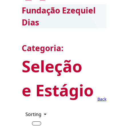
Fundação Ezequiel
Dias
Categoria:
Seleção
e Estágio
Back
Sorting