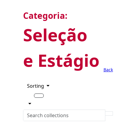
Categoria:
Seleção
e Estágio
Back
Sorting