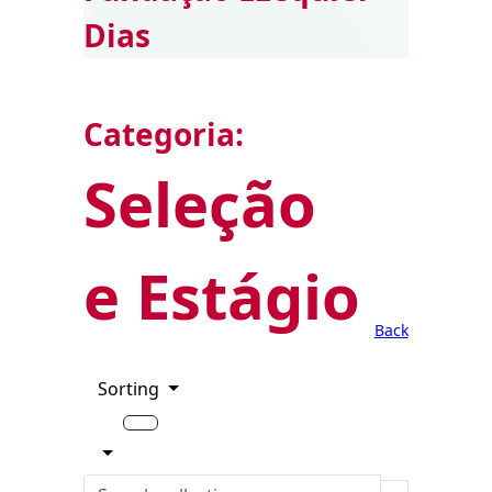
Dias
Categoria:
Seleção
e Estágio
Back
Sorting