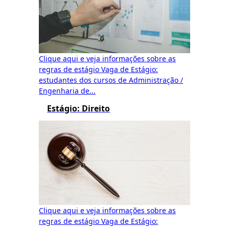
Clique aqui e veja informações sobre as
regras de estágio Vaga de Estágio:
estudantes dos cursos de Administração /
Engenharia de...
Estágio: Direito
Clique aqui e veja informações sobre as
regras de estágio Vaga de Estágio: