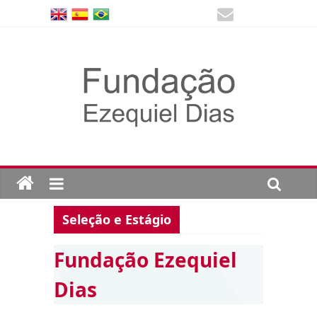
Seleção e Estágio
Fundação Ezequiel
Dias