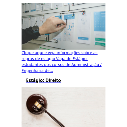
Clique aqui e veja informações sobre as
regras de estágio Vaga de Estágio:
estudantes dos cursos de Administração /
Engenharia de...
Estágio: Direito