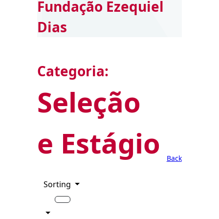
Fundação Ezequiel
Dias
Categoria:
Seleção
e Estágio
Back
Sorting