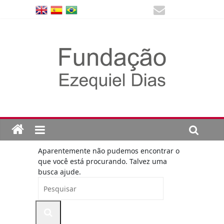
Aparentemente não pudemos encontrar o
que você está procurando. Talvez uma
busca ajude.