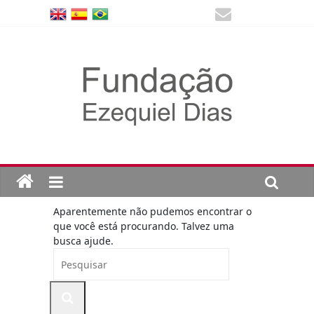
Aparentemente não pudemos encontrar o
que você está procurando. Talvez uma
busca ajude.