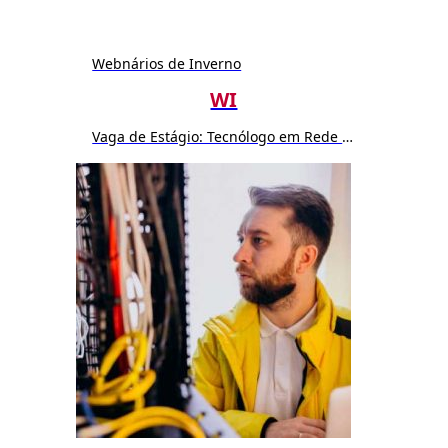
Webnários de Inverno
WI
Vaga de Estágio: Tecnólogo em Rede de Computador ou Sistemas