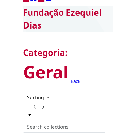
Fundação Ezequiel
Dias
Categoria:
Geral
Back
Sorting