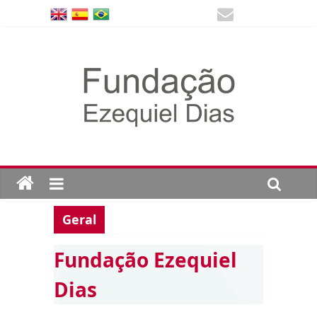
Geral
Fundação Ezequiel
Dias