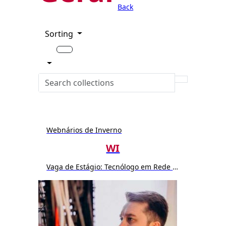
Back
Sorting
Webnários de Inverno
WI
Vaga de Estágio: Tecnólogo em Rede de Computador ou Sistemas