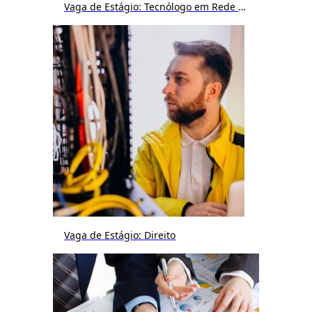
Vaga de Estágio: Tecnólogo em Rede de Computador ou Sistemas
Vaga de Estágio: Direito