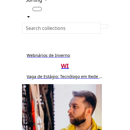
Sorting
Webnários de Inverno
WI
Vaga de Estágio: Tecnólogo em Rede de Computador ou Sistemas