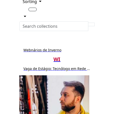
Sorting
Webnários de Inverno
WI
Vaga de Estágio: Tecnólogo em Rede de Computador ou Sistemas