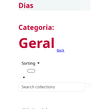
Dias
Categoria:
Geral
Back
Sorting