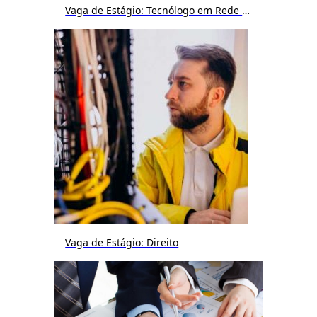
Vaga de Estágio: Tecnólogo em Rede de Computador ou Sistemas
Vaga de Estágio: Direito