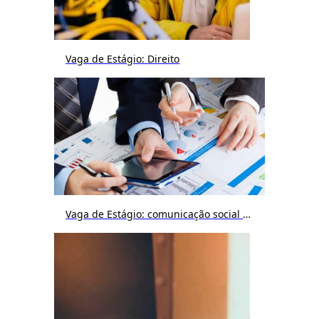
Vaga de Estágio: Direito
Vaga de Estágio: comunicação social / publicidade e propaganda / jornalismo / cinema