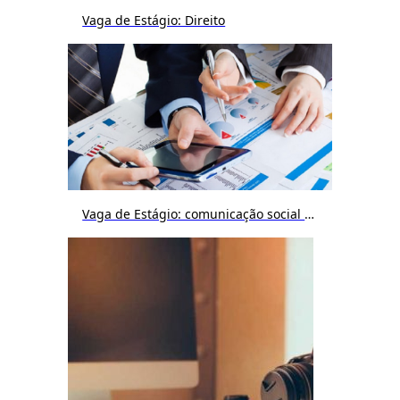
Vaga de Estágio: Direito
Vaga de Estágio: comunicação social / publicidade e propaganda / jornalismo / cinema