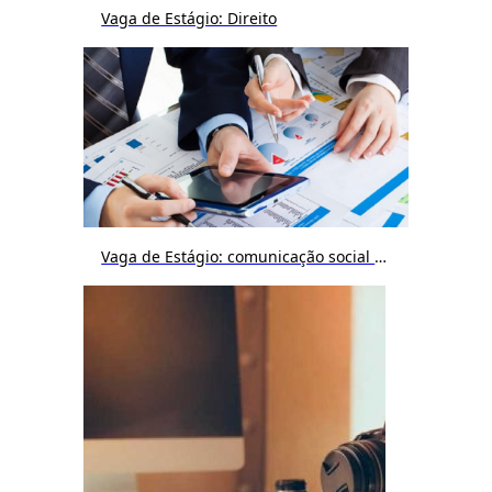
Vaga de Estágio: Direito
Vaga de Estágio: comunicação social / publicidade e propaganda / jornalismo / cinema