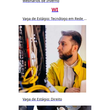
Webnários de Inverno
WI
Vaga de Estágio: Tecnólogo em Rede de Computador ou Sistemas
Vaga de Estágio: Direito