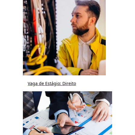
Vaga de Estágio: Direito