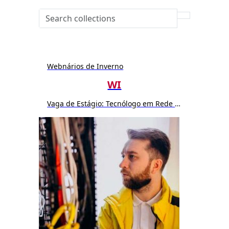
Webnários de Inverno
WI
Vaga de Estágio: Tecnólogo em Rede de Computador ou Sistemas