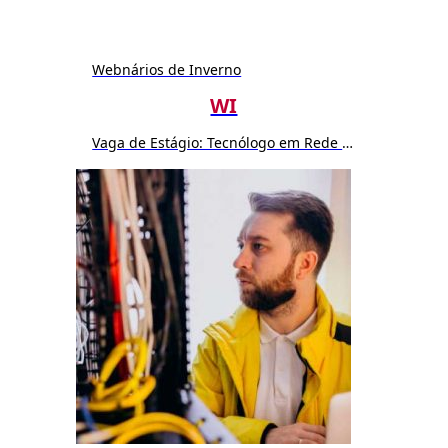
Webnários de Inverno
WI
Vaga de Estágio: Tecnólogo em Rede de Computador ou Sistemas