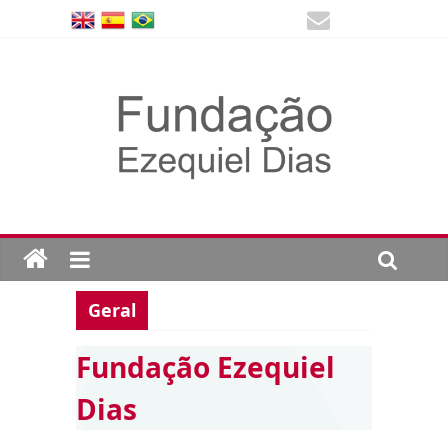
Geral
Fundação Ezequiel
Dias