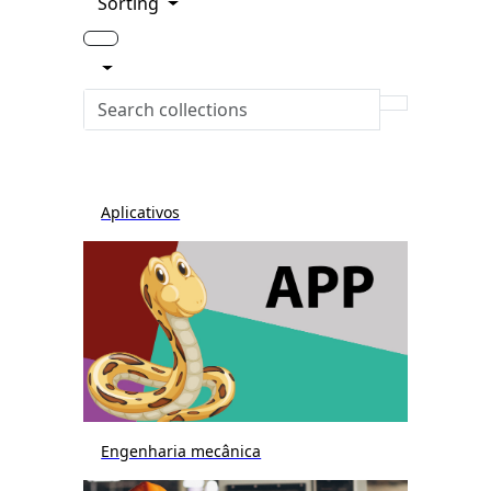
Sorting
Aplicativos
Engenharia mecânica