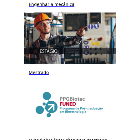
Engenharia mecânica
Mestrado