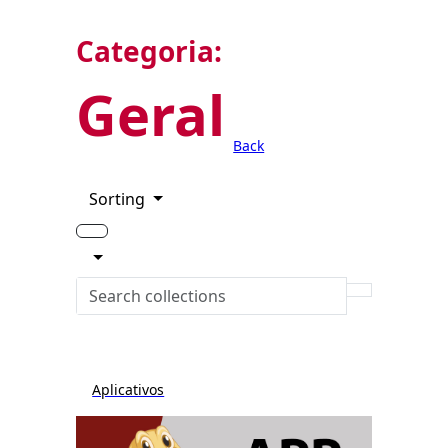
Categoria:
Geral
Back
Sorting
Aplicativos