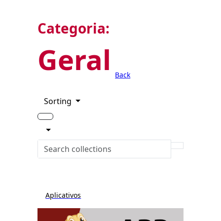
Categoria:
Geral
Back
Sorting
Aplicativos