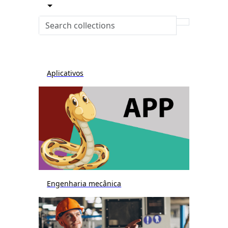
Aplicativos
Engenharia mecânica