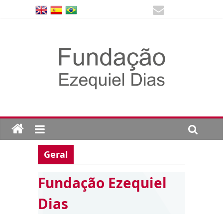
Geral
Fundação Ezequiel
Dias