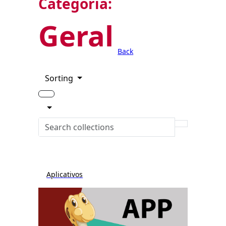
Categoria:
Geral
Back
Sorting
Aplicativos