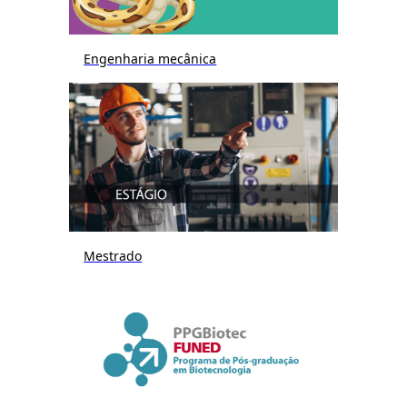
Engenharia mecânica
Mestrado