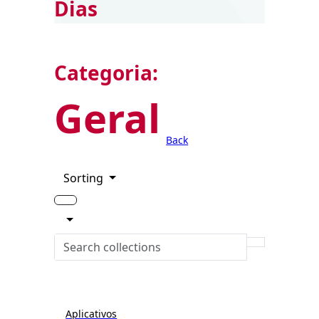
Dias
Categoria:
Geral
Back
Sorting
Aplicativos