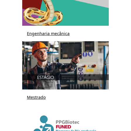
Engenharia mecânica
Mestrado