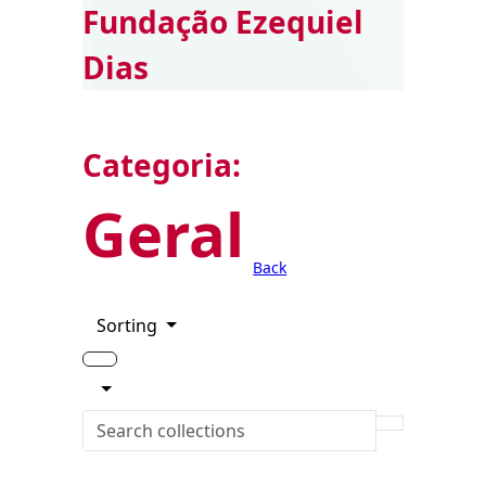
Fundação Ezequiel
Dias
Categoria:
Geral
Back
Sorting