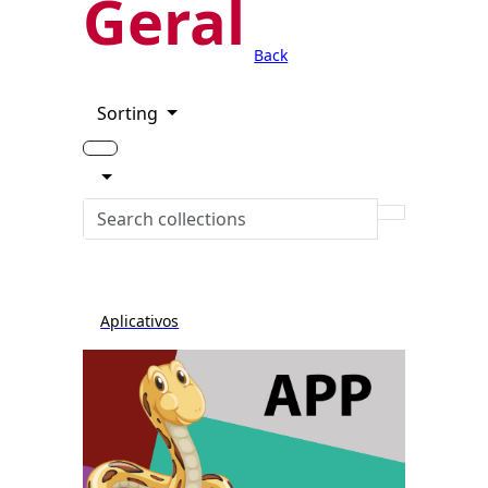
Geral
Back
Sorting
Aplicativos