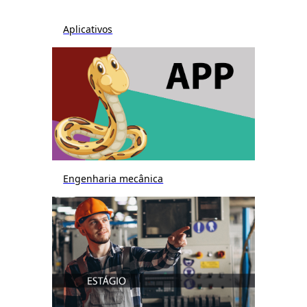
Aplicativos
Engenharia mecânica