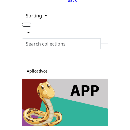
Back
Sorting
Aplicativos