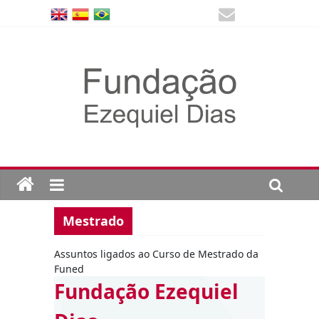
Mestrado
Assuntos ligados ao Curso de Mestrado da
Funed
Fundação Ezequiel