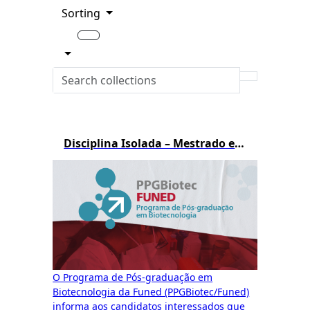
Sorting
Disciplina Isolada – Mestrado em Biotecnologia – 1º/2026
O Programa de Pós-graduação em
Biotecnologia da Funed (PPGBiotec/Funed)
informa aos candidatos interessados que