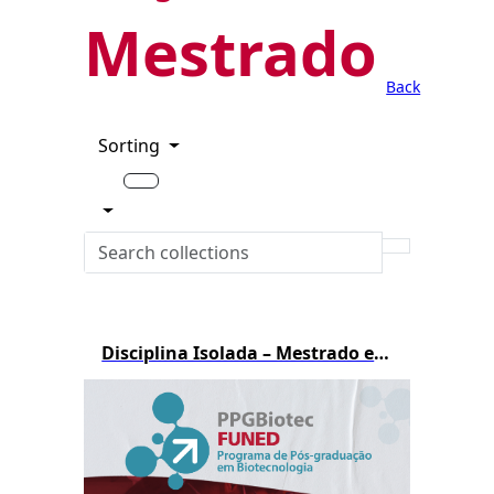
Mestrado
Back
Sorting
Disciplina Isolada – Mestrado em Biotecnologia – 1º/2026