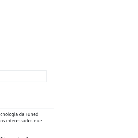
cnologia da Funed
tos interessados que