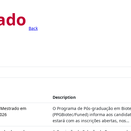
ado
Back
Description
– Mestrado em
O Programa de Pós-graduação em Biote
2026
(PPGBiotec/Funed) informa aos candida
estará com as inscrições abertas, nos…