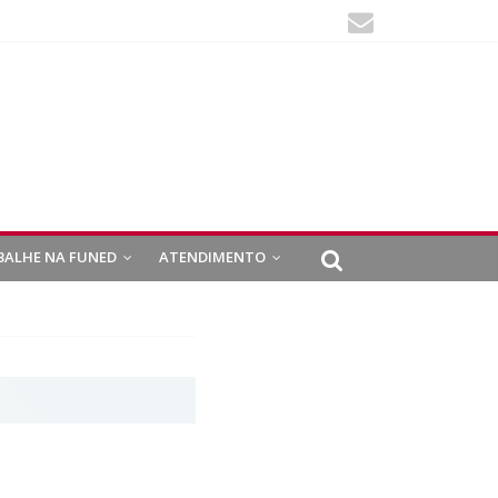
BALHE NA FUNED
ATENDIMENTO