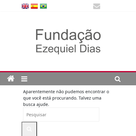
Aparentemente não pudemos encontrar o
que você está procurando. Talvez uma
busca ajude.