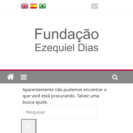
Aparentemente não pudemos encontrar o
que você está procurando. Talvez uma
busca ajude.