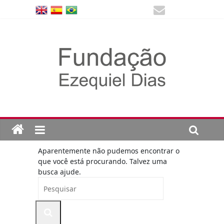
Aparentemente não pudemos encontrar o
que você está procurando. Talvez uma
busca ajude.