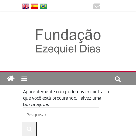
Aparentemente não pudemos encontrar o
que você está procurando. Talvez uma
busca ajude.