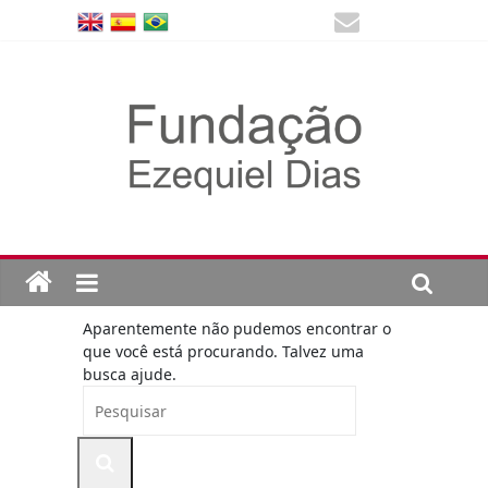
Aparentemente não pudemos encontrar o
que você está procurando. Talvez uma
busca ajude.