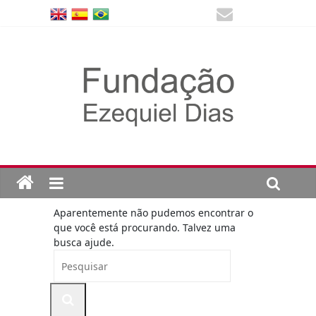
Aparentemente não pudemos encontrar o
que você está procurando. Talvez uma
busca ajude.