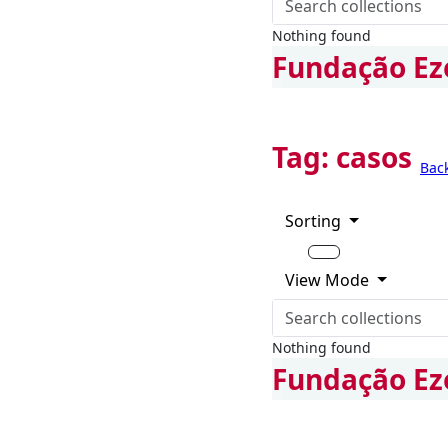
Nothing found
Fundação Ez
Tag:
casos
Bac
Sorting
View Mode
Nothing found
Fundação Ez