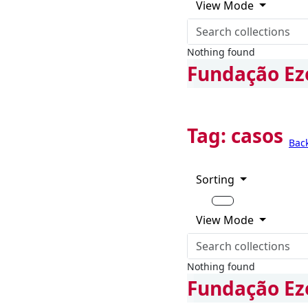
View Mode
Nothing found
Fundação Ez
Tag:
casos
Bac
Sorting
View Mode
Nothing found
Fundação Ez