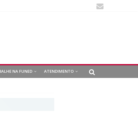
BALHE NA FUNED
ATENDIMENTO