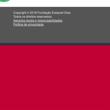
Copyright © 2018 Fundação Ezequiel Dias.
Todos os direitos reservados.
Aspectos legais e responsabilidades
Política de privacidade