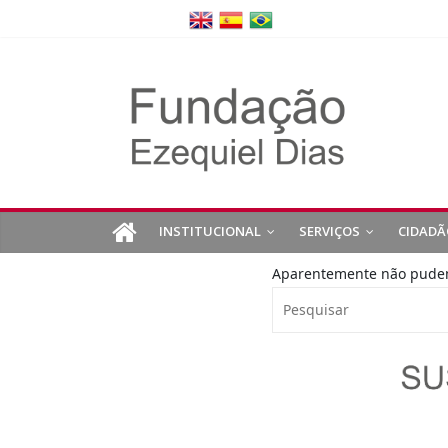
INSTITUCIONAL
SERVIÇOS
CIDADÃ
Aparentemente não pudemo