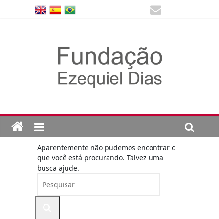
Aparentemente não pudemos encontrar o
que você está procurando. Talvez uma
busca ajude.