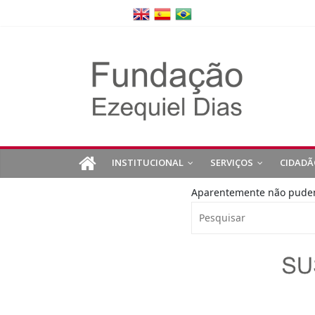
INSTITUCIONAL
SERVIÇOS
CIDADÃ
Aparentemente não pudemo