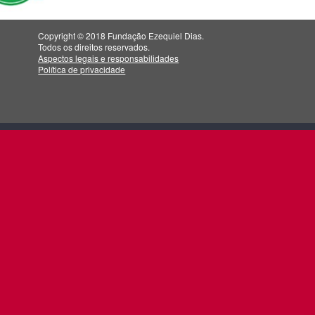
Copyright © 2018 Fundação Ezequiel Dias.
Todos os direitos reservados.
Aspectos legais e responsabilidades
Política de privacidade