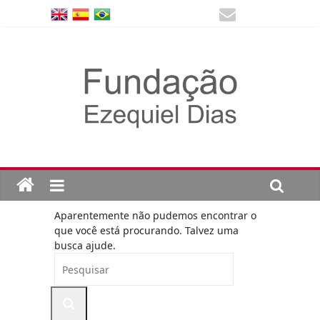
Aparentemente não pudemos encontrar o
que você está procurando. Talvez uma
busca ajude.