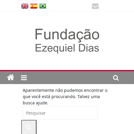
Aparentemente não pudemos encontrar o
que você está procurando. Talvez uma
busca ajude.