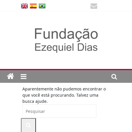
Aparentemente não pudemos encontrar o
que você está procurando. Talvez uma
busca ajude.