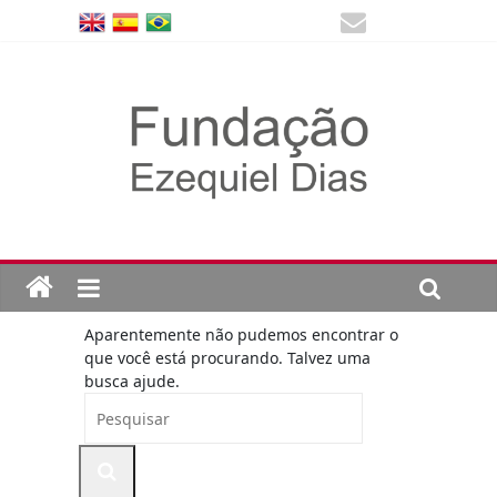
Aparentemente não pudemos encontrar o
que você está procurando. Talvez uma
busca ajude.