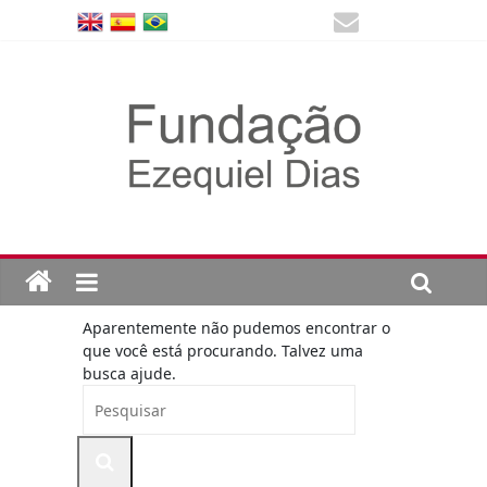
Aparentemente não pudemos encontrar o
que você está procurando. Talvez uma
busca ajude.