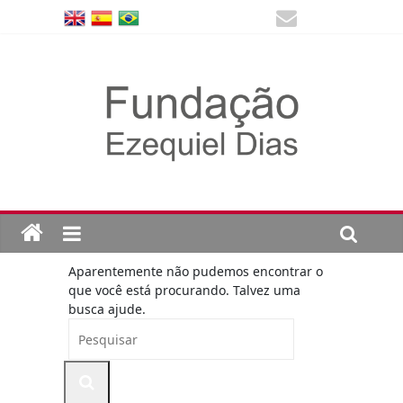
Aparentemente não pudemos encontrar o
que você está procurando. Talvez uma
busca ajude.