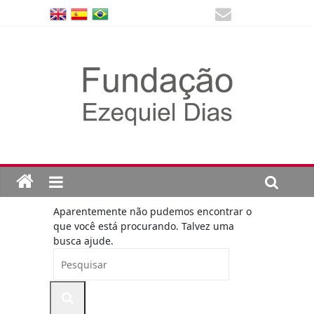
Aparentemente não pudemos encontrar o
que você está procurando. Talvez uma
busca ajude.