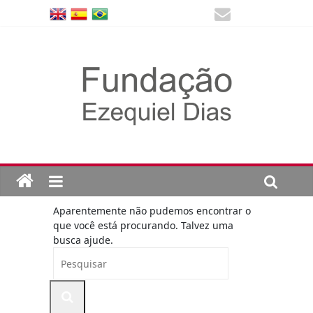
Aparentemente não pudemos encontrar o
que você está procurando. Talvez uma
busca ajude.