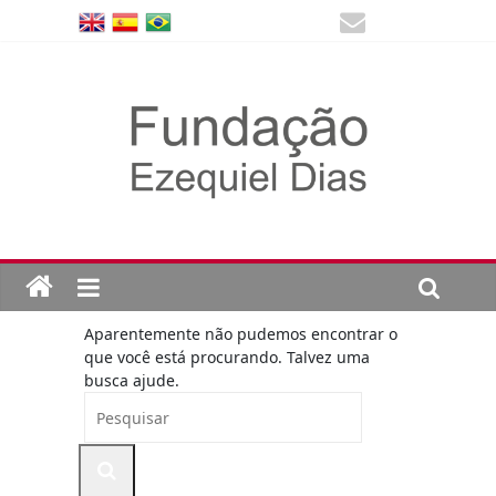
Aparentemente não pudemos encontrar o
que você está procurando. Talvez uma
busca ajude.