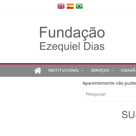
INSTITUCIONAL
SERVIÇOS
CIDADÃ
Aparentemente não pudemo