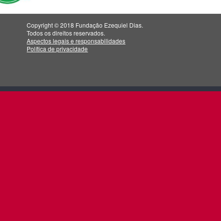
Copyright © 2018 Fundação Ezequiel Dias.
Todos os direitos reservados.
Aspectos legais e responsabilidades
Política de privacidade