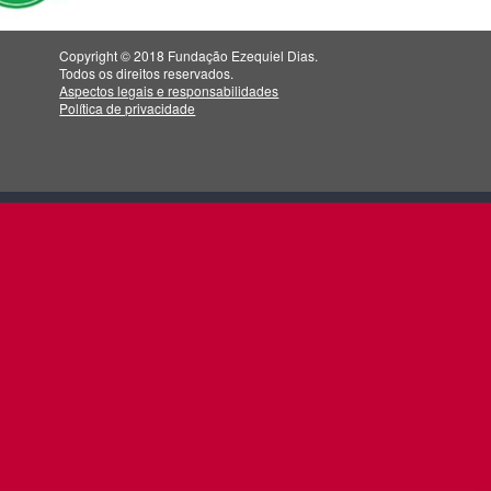
Copyright © 2018 Fundação Ezequiel Dias.
Todos os direitos reservados.
Aspectos legais e responsabilidades
Política de privacidade