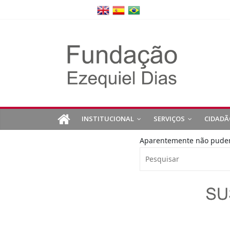
INSTITUCIONAL
SERVIÇOS
CIDADÃ
Aparentemente não pudemo