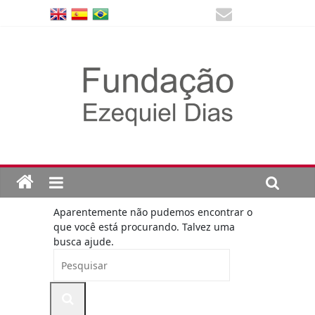
Aparentemente não pudemos encontrar o
que você está procurando. Talvez uma
busca ajude.