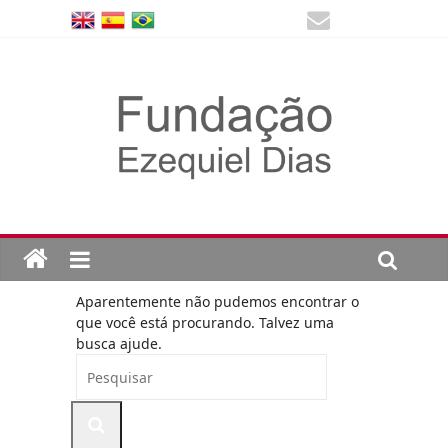
Aparentemente não pudemos encontrar o
que você está procurando. Talvez uma
busca ajude.