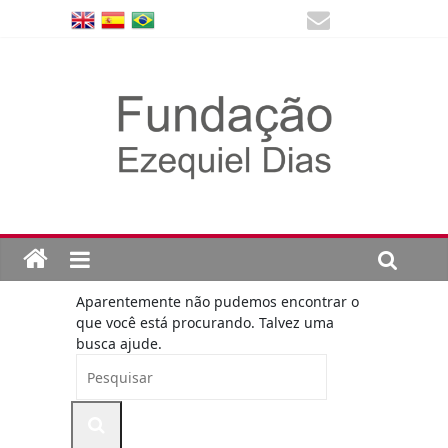
Aparentemente não pudemos encontrar o
que você está procurando. Talvez uma
busca ajude.