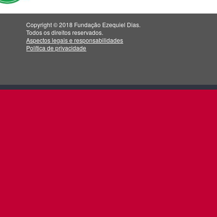
Copyright © 2018 Fundação Ezequiel Dias.
Todos os direitos reservados.
Aspectos legais e responsabilidades
Política de privacidade