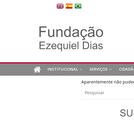
INSTITUCIONAL
SERVIÇOS
CIDADÃ
Aparentemente não pudemo