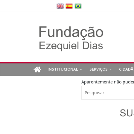
INSTITUCIONAL
SERVIÇOS
CIDADÃ
Aparentemente não pudemo