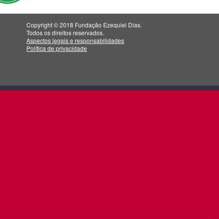
Copyright © 2018 Fundação Ezequiel Dias.
Todos os direitos reservados.
Aspectos legais e responsabilidades
Política de privacidade