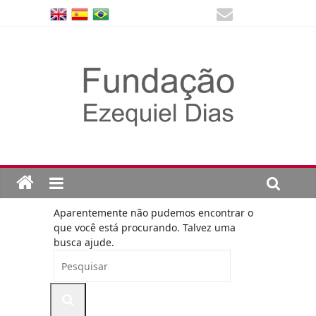
Aparentemente não pudemos encontrar o
que você está procurando. Talvez uma
busca ajude.