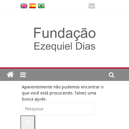
Aparentemente não pudemos encontrar o
que você está procurando. Talvez uma
busca ajude.