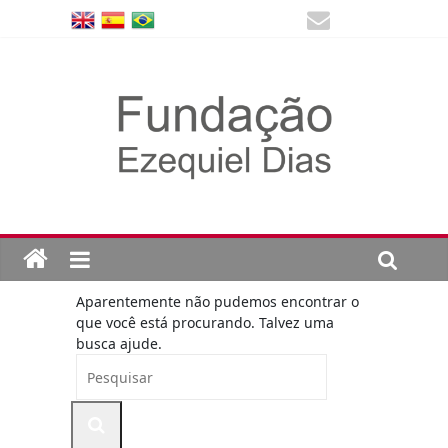
Aparentemente não pudemos encontrar o
que você está procurando. Talvez uma
busca ajude.