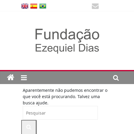
Aparentemente não pudemos encontrar o
que você está procurando. Talvez uma
busca ajude.