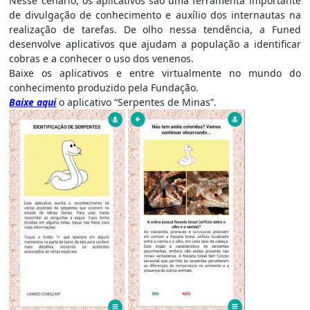
Nesse cenário, os aplicativos são uma ferramenta importante
de divulgação de conhecimento e auxílio dos internautas na
realização de tarefas. De olho nessa tendência, a Funed
desenvolve aplicativos que ajudam a população a identificar
cobras e a conhecer o uso dos venenos.
Baixe os aplicativos e entre virtualmente no mundo do
conhecimento produzido pela Fundação.
Baixe aqui
o aplicativo “Serpentes de Minas”.