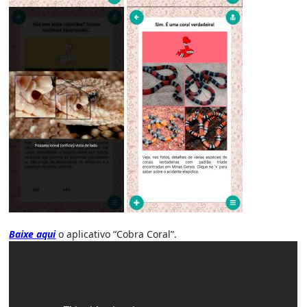
Baixe aqui
o aplicativo “Cobra Coral”.