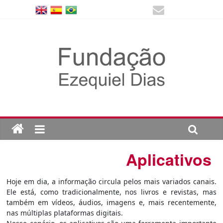
Aplicativos
Hoje em dia, a informação circula pelos mais variados canais.
Ele está, como tradicionalmente, nos livros e revistas, mas
também em vídeos, áudios, imagens e, mais recentemente,
nas múltiplas plataformas digitais.