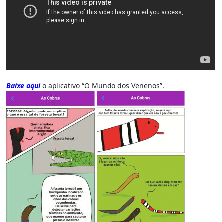
Baixe aqui
o aplicativo “O Mundo dos Venenos”.