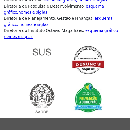
Diretoria de Pesquisa e Desenvolvimento:
esquema
gráfico,nomes e siglas
Diretoria de Planejamento, Gestão e Finanças:
esquema
gráfico, nomes e siglas
Diretoria do Instituto Octávio Magalhães:
esquema gráfico
nomes e siglas