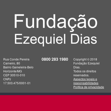
0800 283 1980
Rua Conde Pereira
Copyright © 2018
Carneiro, 80
Fundação Ezequiel
Bairro Gameleira-Belo
Dias.
Horizonte/MG
Todos os direitos
CEP 30510-010
reservados.
CNPJ
Aspectos legais e
17.503.475/0001-01
responsabilidades
Política de privacidade