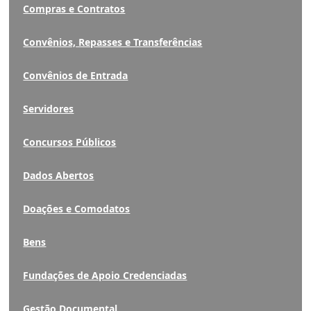
Compras e Contratos
Convênios, Repasses e Transferências
Convênios de Entrada
Servidores
Concursos Públicos
Dados Abertos
Doações e Comodatos
Bens
Fundações de Apoio Credenciadas
Gestão Documental