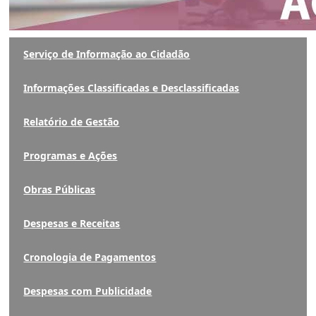
Serviço de Informação ao Cidadão
Informações Classificadas e Desclassificadas
Relatório de Gestão
Programas e Ações
Obras Públicas
Despesas e Receitas
Cronologia de Pagamentos
Despesas com Publicidade