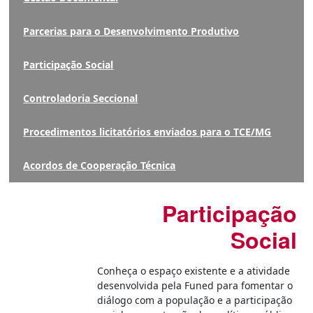
Parcerias para o Desenvolvimento Produtivo
Participação Social
Controladoria Seccional
Procedimentos licitatórios enviados para o TCE/MG
Acordos de Cooperação Técnica
Participação
Social
Conheça o espaço existente e a atividade
desenvolvida pela Funed para fomentar o
diálogo com a população e a participação