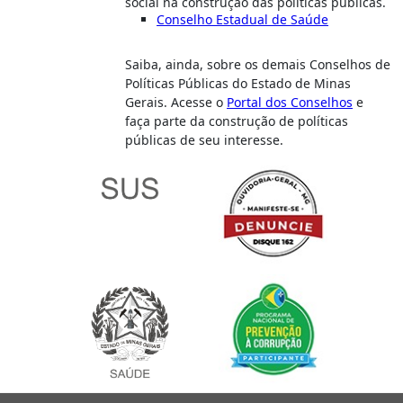
social na construção das políticas públicas.
Conselho Estadual de Saúde
Saiba, ainda, sobre os demais Conselhos de
Políticas Públicas do Estado de Minas
Gerais. Acesse o
Portal dos Conselhos
e
faça parte da construção de políticas
públicas de seu interesse.